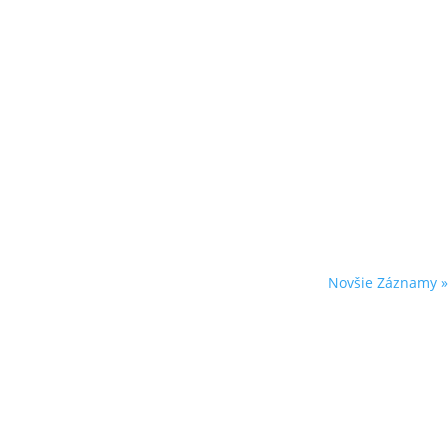
Novšie Záznamy »