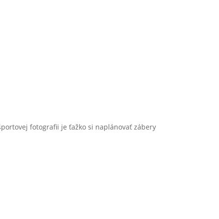
portovej fotografii je ťažko si naplánovať zábery