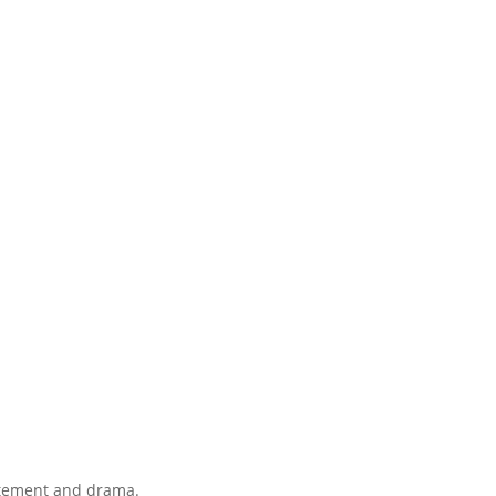
citement and drama.