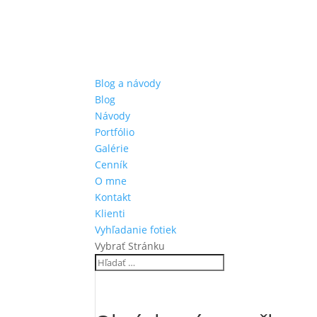
Blog a návody
Blog
Návody
Portfólio
Galérie
Cenník
O mne
Kontakt
Klienti
Vyhľadanie fotiek
Vybrať Stránku