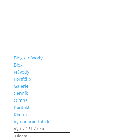
Blog a návody
Blog
Návody
Portfólio
Galérie
Cenník
O mne
Kontakt
Klienti
Vyhľadanie fotiek
Vybrať Stránku