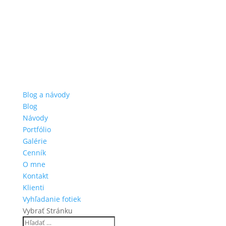
Blog a návody
Blog
Návody
Portfólio
Galérie
Cenník
O mne
Kontakt
Klienti
Vyhľadanie fotiek
Vybrať Stránku