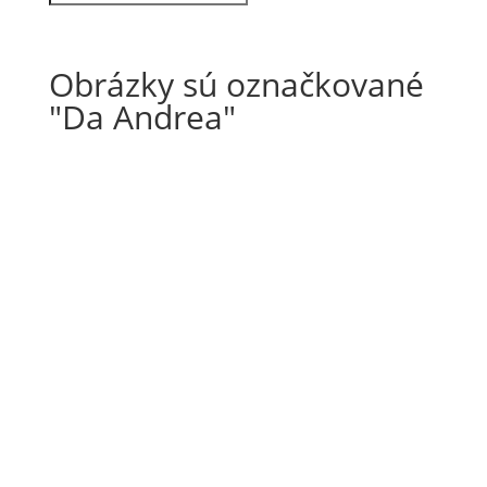
Obrázky sú označkované
"Da Andrea"