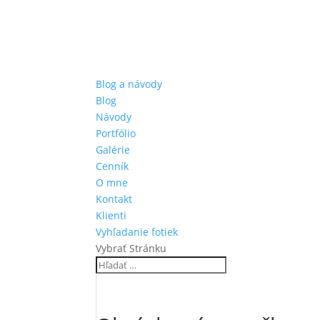
Blog a návody
Blog
Návody
Portfólio
Galérie
Cenník
O mne
Kontakt
Klienti
Vyhľadanie fotiek
Vybrať Stránku