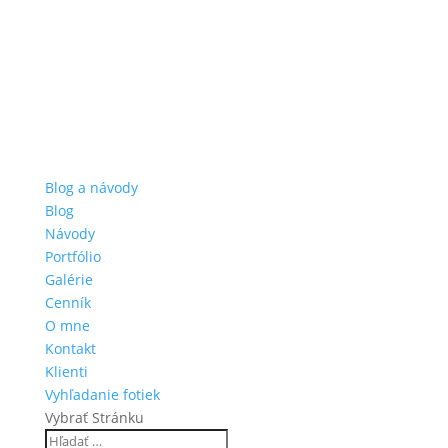
Blog a návody
Blog
Návody
Portfólio
Galérie
Cenník
O mne
Kontakt
Klienti
Vyhľadanie fotiek
Vybrať Stránku