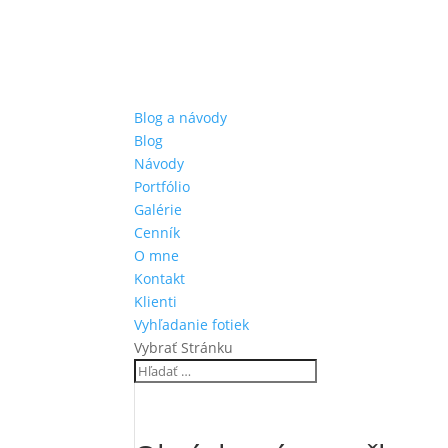
Blog a návody
Blog
Návody
Portfólio
Galérie
Cenník
O mne
Kontakt
Klienti
Vyhľadanie fotiek
Vybrať Stránku