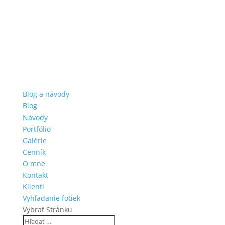
Blog a návody
Blog
Návody
Portfólio
Galérie
Cenník
O mne
Kontakt
Klienti
Vyhľadanie fotiek
Vybrať Stránku