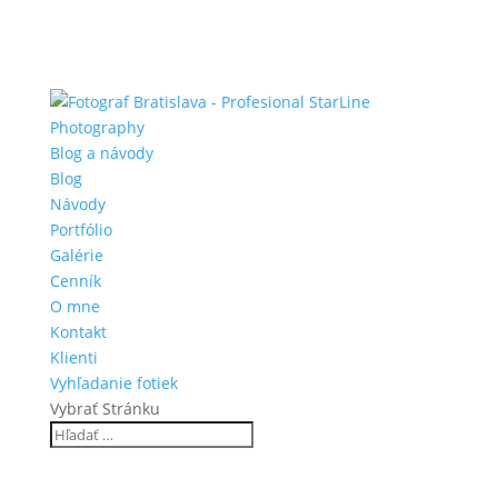
Blog a návody
Blog
Návody
Portfólio
Galérie
Cenník
O mne
Kontakt
Klienti
Vyhľadanie fotiek
Vybrať Stránku