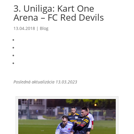
3. Uniliga: Kart One
Arena – FC Red Devils
13.04.2018
|
Blog
Posledná aktualizácia 13.03.2023