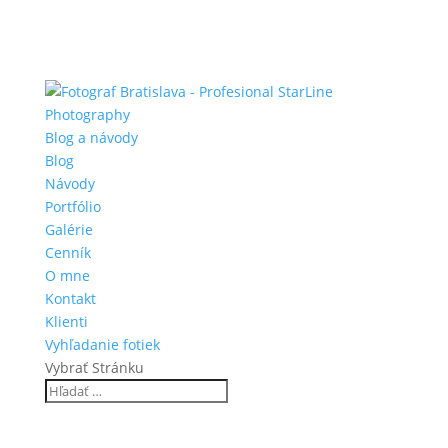
Blog a návody
Blog
Návody
Portfólio
Galérie
Cenník
O mne
Kontakt
Klienti
Vyhľadanie fotiek
Vybrať Stránku