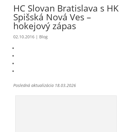
HC Slovan Bratislava s HK
Spišská Nová Ves –
hokejový zápas
02.10.2016
|
Blog
Posledná aktualizácia 18.03.2026