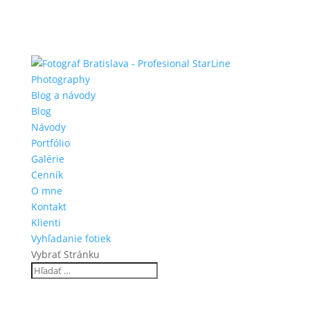
Blog a návody
Blog
Návody
Portfólio
Galérie
Cenník
O mne
Kontakt
Klienti
Vyhľadanie fotiek
Vybrať Stránku