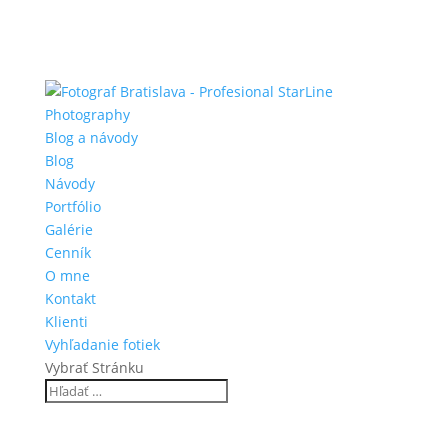
Blog a návody
Blog
Návody
Portfólio
Galérie
Cenník
O mne
Kontakt
Klienti
Vyhľadanie fotiek
Vybrať Stránku