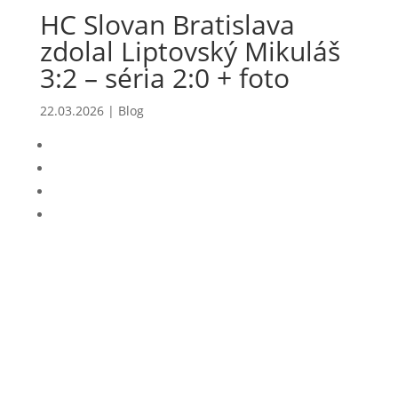
HC Slovan Bratislava
zdolal Liptovský Mikuláš
3:2 – séria 2:0 + foto
22.03.2026
|
Blog