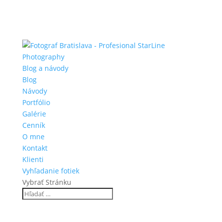
Blog a návody
Blog
Návody
Portfólio
Galérie
Cenník
O mne
Kontakt
Klienti
Vyhľadanie fotiek
Vybrať Stránku