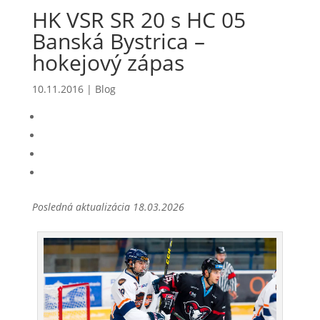
HK VSR SR 20 s HC 05
Banská Bystrica –
hokejový zápas
10.11.2016
|
Blog
Posledná aktualizácia 18.03.2026