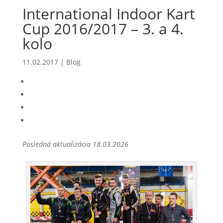
International Indoor Kart
Cup 2016/2017 – 3. a 4.
kolo
11.02.2017
|
Blog
Posledná aktualizácia 18.03.2026