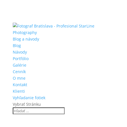
Blog a návody
Blog
Návody
Portfólio
Galérie
Cenník
O mne
Kontakt
Klienti
Vyhľadanie fotiek
Vybrať Stránku