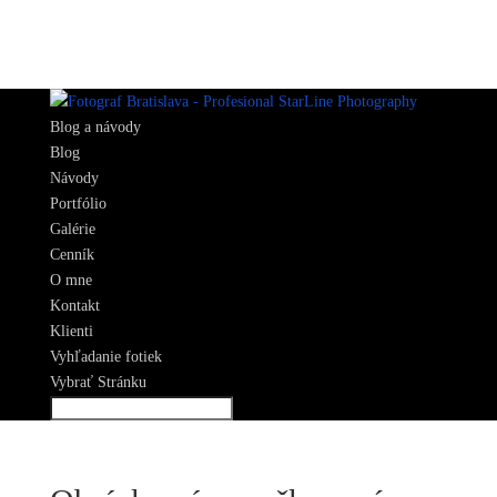
Blog a návody
Blog
Návody
Portfólio
Galérie
Cenník
O mne
Kontakt
Klienti
Vyhľadanie fotiek
Vybrať Stránku