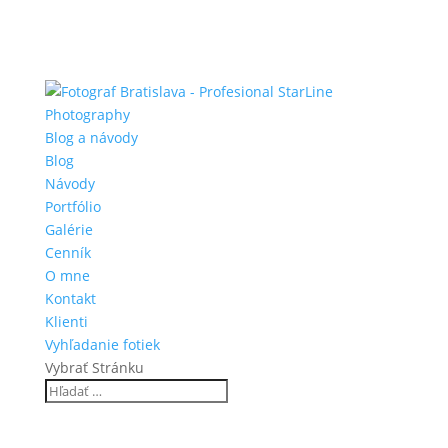
Blog a návody
Blog
Návody
Portfólio
Galérie
Cenník
O mne
Kontakt
Klienti
Vyhľadanie fotiek
Vybrať Stránku