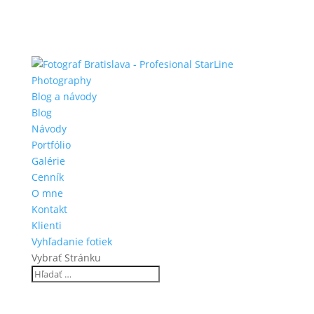
Blog a návody
Blog
Návody
Portfólio
Galérie
Cenník
O mne
Kontakt
Klienti
Vyhľadanie fotiek
Vybrať Stránku