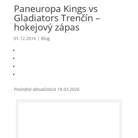
Paneuropa Kings vs
Gladiators Trenčín –
hokejový zápas
01.12.2016
|
Blog
Posledná aktualizácia 18.03.2026