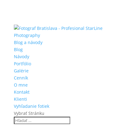
Blog a návody
Blog
Návody
Portfólio
Galérie
Cenník
O mne
Kontakt
Klienti
Vyhľadanie fotiek
Vybrať Stránku