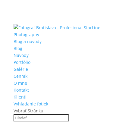
Blog a návody
Blog
Návody
Portfólio
Galérie
Cenník
O mne
Kontakt
Klienti
Vyhľadanie fotiek
Vybrať Stránku