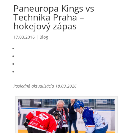
Paneuropa Kings vs
Technika Praha –
hokejový zápas
17.03.2016
|
Blog
Posledná aktualizácia 18.03.2026