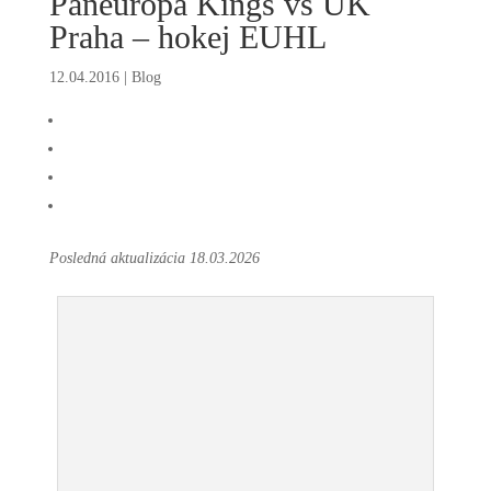
Paneuropa Kings vs UK
Praha – hokej EUHL
12.04.2016
|
Blog
Posledná aktualizácia 18.03.2026