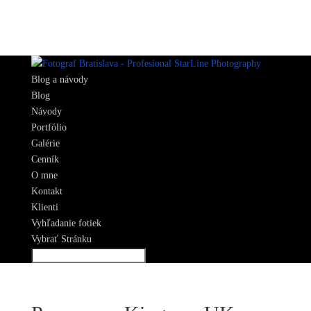
Blog a návody
Blog
Návody
Portfólio
Galérie
Cenník
O mne
Kontakt
Klienti
Vyhľadanie fotiek
Vybrať Stránku