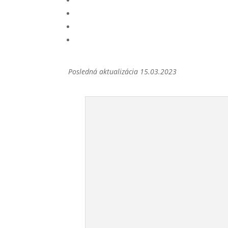
Posledná aktualizácia 15.03.2023