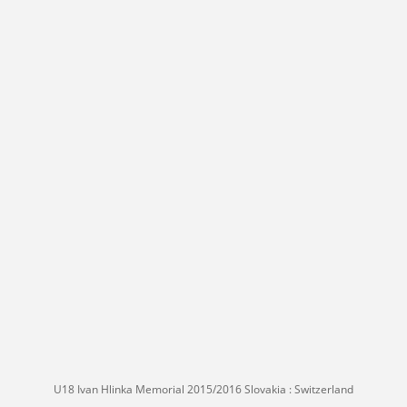
U18 Ivan Hlinka Memorial 2015/2016 Slovakia : Switzerland