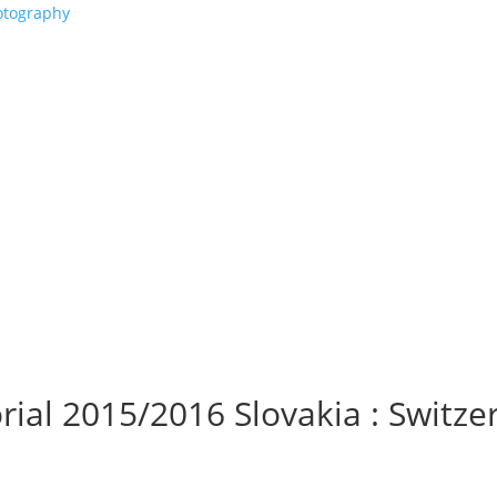
ial 2015/2016 Slovakia : Switze