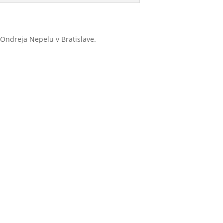
Ondreja Nepelu v Bratislave.