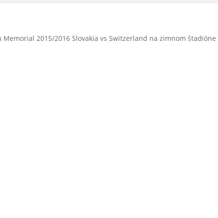
ka Memorial 2015/2016 Slovakia vs Switzerland na zimnom štadióne 