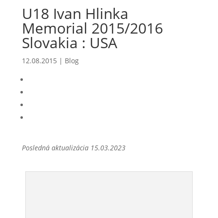
U18 Ivan Hlinka
Memorial 2015/2016
Slovakia : USA
12.08.2015
|
Blog
Posledná aktualizácia 15.03.2023