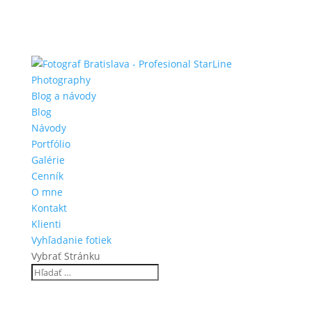
Blog a návody
Blog
Návody
Portfólio
Galérie
Cenník
O mne
Kontakt
Klienti
Vyhľadanie fotiek
Vybrať Stránku