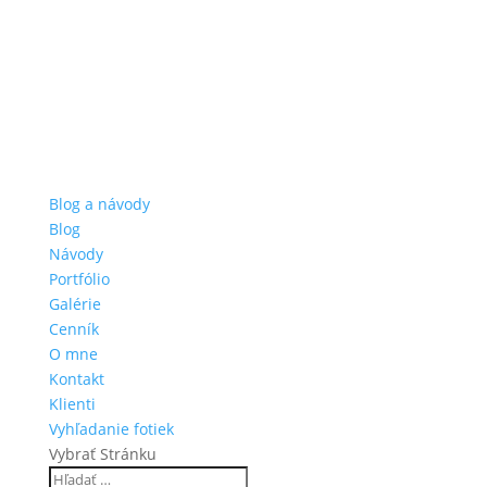
Blog a návody
Blog
Návody
Portfólio
Galérie
Cenník
O mne
Kontakt
Klienti
Vyhľadanie fotiek
Vybrať Stránku