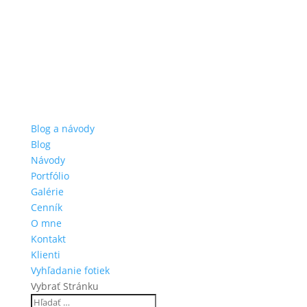
Blog a návody
Blog
Návody
Portfólio
Galérie
Cenník
O mne
Kontakt
Klienti
Vyhľadanie fotiek
Vybrať Stránku